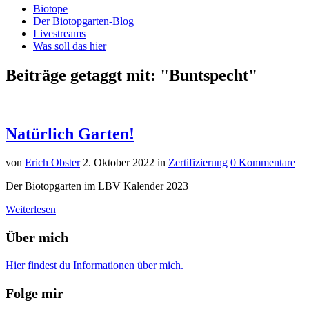
Biotope
Der Biotopgarten-Blog
Livestreams
Was soll das hier
Beiträge getaggt mit: "Buntspecht"
Natürlich Garten!
von
Erich Obster
2. Oktober 2022
in
Zertifizierung
0 Kommentare
Der Biotopgarten im LBV Kalender 2023
Weiterlesen
Über mich
Hier findest du Informationen über mich.
Folge mir