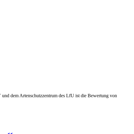
V und dem Artenschutzzentrum des LfU ist die Bewertung von