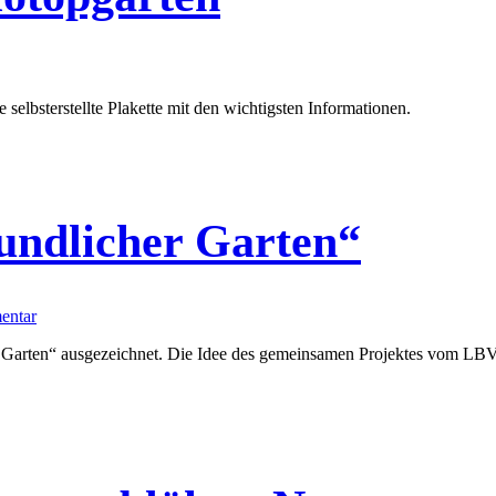
 selbsterstellte Plakette mit den wichtigsten Informationen.
undlicher Garten“
entar
n Garten“ ausgezeichnet. Die Idee des gemeinsamen Projektes vom LB