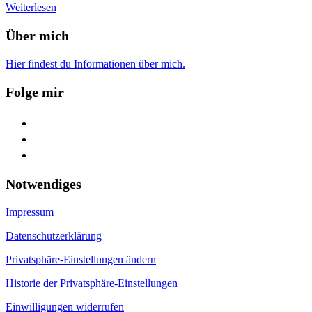
Weiterlesen
Über mich
Hier findest du Informationen über mich.
Folge mir
facebook
youtube
feed
Notwendiges
Impressum
Datenschutzerklärung
Privatsphäre-Einstellungen ändern
Historie der Privatsphäre-Einstellungen
Einwilligungen widerrufen