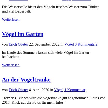
Die Wasserstelle bietet den Vögeln frisches Wasser zum Trinken
und viel Badespaß.
Weiterlesen
Vögel im Garten
von
Erich Obster
22. September 2022
in
Vögel
0 Kommentare
Im Laufe des Sommers lassen sich viele Vögel im Garten
beobachten.
Weiterlesen
An der Vogeltränke
von
Erich Obster
4. April 2020
in
Vögel
1 Kommentar
Trotz des Teiches wird die Vogeltränke gut angenommen. Fotos von
2017. Klick auf die Fotos für mehr Infos!