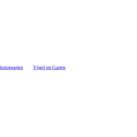
iotopgarten
Vögel im Garten