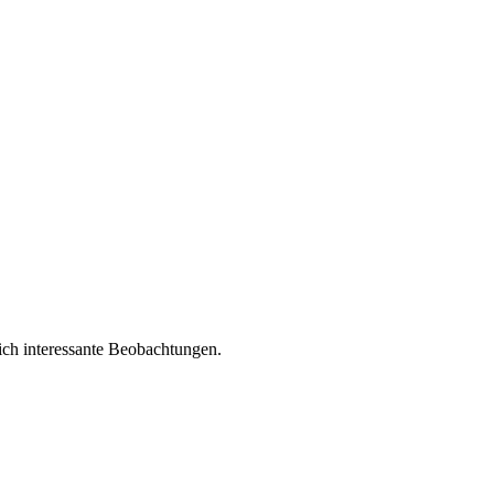
ich interessante Beobachtungen.