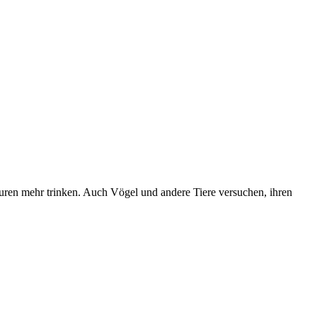
uren mehr trinken. Auch Vögel und andere Tiere versuchen, ihren