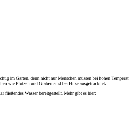
ichtig im Garten, denn nicht nur Menschen müssen bei hohen Temperat
llen wie Pfützen und Gräben sind bei Hitze ausgetrocknet.
fließendes Wasser bereitgestellt. Mehr gibt es hier: