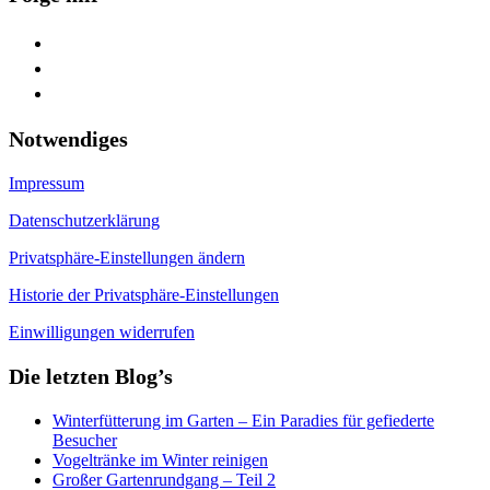
facebook
youtube
feed
Notwendiges
Impressum
Datenschutzerklärung
Privatsphäre-Einstellungen ändern
Historie der Privatsphäre-Einstellungen
Einwilligungen widerrufen
Die letzten Blog’s
Winterfütterung im Garten – Ein Paradies für gefiederte
Besucher
Vogeltränke im Winter reinigen
Großer Gartenrundgang – Teil 2