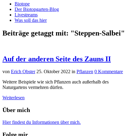
Biotope
Der Biotopgarten-Blog
Livestreams
Was soll das hier
Beiträge getaggt mit: "Steppen-Salbei"
Auf der anderen Seite des Zauns II
von
Erich Obster
25. Oktober 2022
in
Pflanzen
0 Kommentare
Weitere Beispiele wie sich Pflanzen auch außerhalb des
Naturgartens vermehren dürfen.
Weiterlesen
Über mich
Hier findest du Informationen über mich.
Folge mir