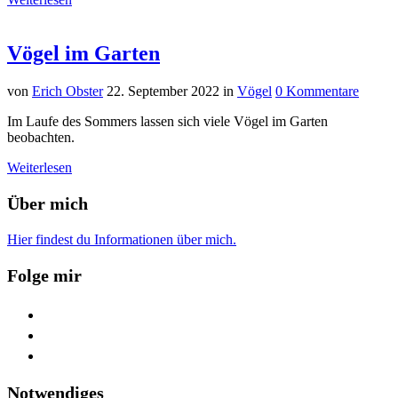
Vögel im Garten
von
Erich Obster
22. September 2022
in
Vögel
0 Kommentare
Im Laufe des Sommers lassen sich viele Vögel im Garten
beobachten.
Weiterlesen
Über mich
Hier findest du Informationen über mich.
Folge mir
facebook
youtube
feed
Notwendiges