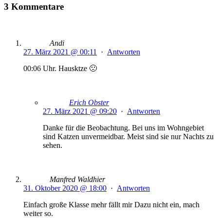
3 Kommentare
Andi
27. März 2021 @ 00:11
·
Antworten
00:06 Uhr. Hausktze 🙁
Erich Obster
27. März 2021 @ 09:20
·
Antworten
Danke für die Beobachtung. Bei uns im Wohngebiet
sind Katzen unvermeidbar. Meist sind sie nur Nachts zu
sehen.
Manfred Waldhier
31. Oktober 2020 @ 18:00
·
Antworten
Einfach große Klasse mehr fällt mir Dazu nicht ein, mach
weiter so.