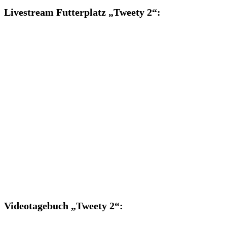
Livestream Futterplatz „Tweety 2“:
Videotagebuch „Tweety 2“: