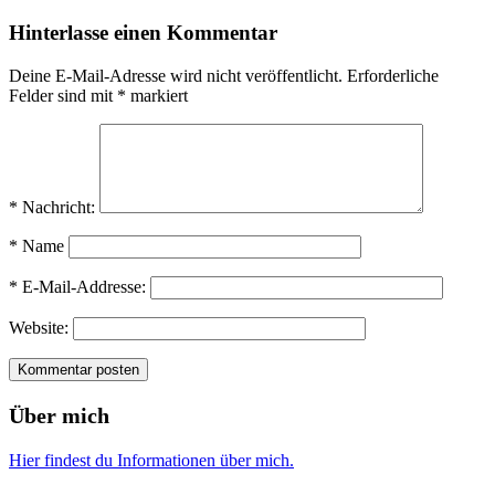
Hinterlasse einen Kommentar
Deine E-Mail-Adresse wird nicht veröffentlicht.
Erforderliche
Felder sind mit
*
markiert
* Nachricht:
* Name
* E-Mail-Addresse:
Website:
Über mich
Hier findest du Informationen über mich.