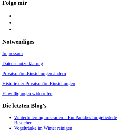
Folge mir
facebook
youtube
feed
Notwendiges
Impressum
Datenschutzerklärung
Privatsphäre-Einstellungen ändern
Historie der Privatsphäre-Einstellungen
Einwilligungen widerrufen
Die letzten Blog’s
Winterfütterung im Garten – Ein Paradies für gefiederte
Besucher
Vogeltränke im Winter reinigen