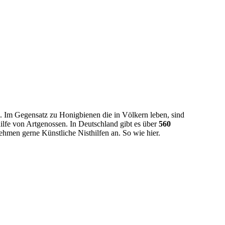
. Im Gegensatz zu Honigbienen die in Völkern leben, sind
ilfe von Artgenossen. In Deutschland gibt es über
560
hmen gerne Künstliche Nisthilfen an. So wie hier.