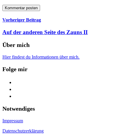
Vorheriger Beitrag
Auf der anderen Seite des Zauns II
Über mich
Hier findest du Informationen über mich.
Folge mir
facebook
youtube
feed
Notwendiges
Impressum
Datenschutzerklärung