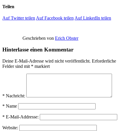
Teilen
Auf Twitter teilen
Auf Facebook teilen
Auf LinkedIn teilen
Geschrieben von
Erich Obster
Hinterlasse einen Kommentar
Deine E-Mail-Adresse wird nicht veröffentlicht.
Erforderliche
Felder sind mit
*
markiert
* Nachricht:
* Name
* E-Mail-Addresse:
Website: