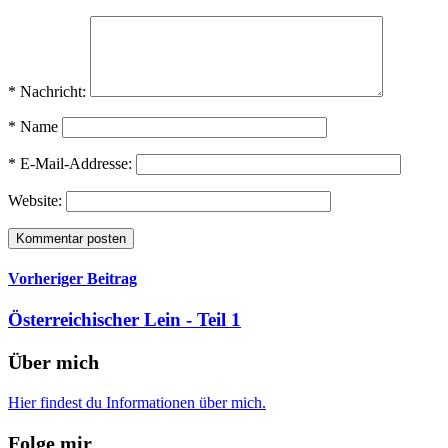
* Nachricht:
* Name
* E-Mail-Addresse:
Website:
Vorheriger Beitrag
Österreichischer Lein - Teil 1
Über mich
Hier findest du Informationen über mich.
Folge mir