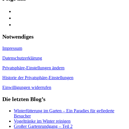
facebook
youtube
feed
Notwendiges
Impressum
Datenschutzerklärung
Privatsphäre-Einstellungen ändern
Historie der Privatsphäre-Einstellungen
Einwilligungen widerrufen
Die letzten Blog’s
Winterfütterung im Garten – Ein Paradies für gefiederte
Besucher
Vogeltränke im Winter reinigen
Großer Gartenrundgang – Teil 2