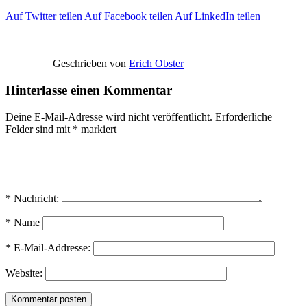
Auf Twitter teilen
Auf Facebook teilen
Auf LinkedIn teilen
Geschrieben von
Erich Obster
Hinterlasse einen Kommentar
Deine E-Mail-Adresse wird nicht veröffentlicht.
Erforderliche
Felder sind mit
*
markiert
* Nachricht:
* Name
* E-Mail-Addresse:
Website: