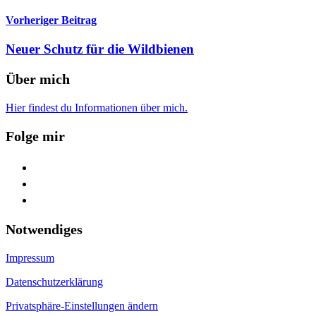
Vorheriger Beitrag
Neuer Schutz für die Wildbienen
Über mich
Hier findest du Informationen über mich.
Folge mir
facebook
youtube
feed
Notwendiges
Impressum
Datenschutzerklärung
Privatsphäre-Einstellungen ändern